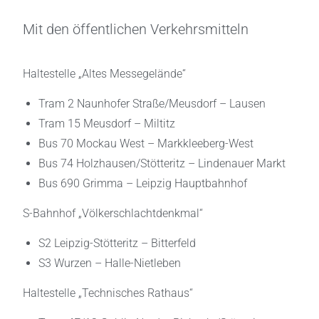
Mit den öffentlichen Verkehrsmitteln
Haltestelle „Altes Messegelände“
Tram 2 Naunhofer Straße/Meusdorf – Lausen
Tram 15 Meusdorf – Miltitz
Bus 70 Mockau West – Markkleeberg-West
Bus 74 Holzhausen/Stötteritz – Lindenauer Markt
Bus 690 Grimma – Leipzig Hauptbahnhof
S-Bahnhof „Völkerschlachtdenkmal“
S2 Leipzig-Stötteritz – Bitterfeld
S3 Wurzen – Halle-Nietleben
Haltestelle „Technisches Rathaus“