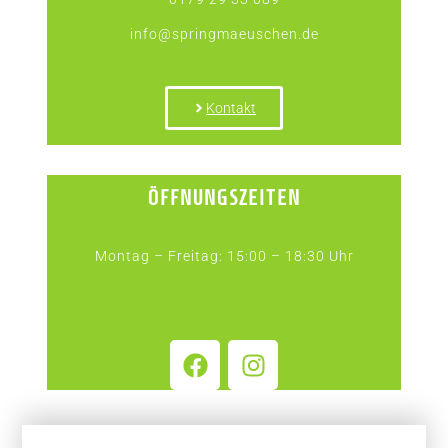
info@springmaeuschen.de
Kontakt
ÖFFNUNGSZEITEN
Montag – Freitag: 15:00 – 18:30 Uhr