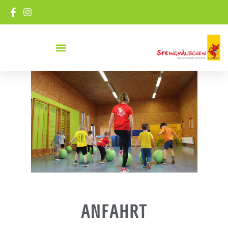
ANFAHRT