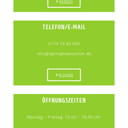
Anfahrt
TELEFON/E-MAIL
0179 29 33 089
info@springmaeuschen.de
Kontakt
ÖFFNUNGSZEITEN
Montag – Freitag: 15:00 – 18:30 Uhr