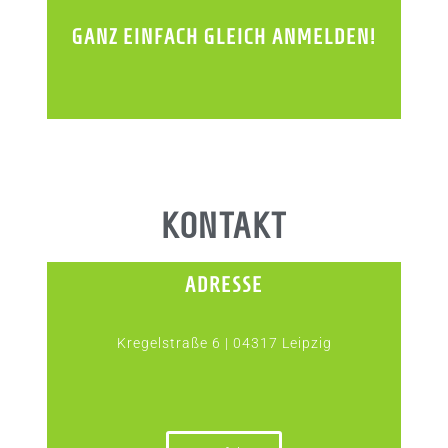
GANZ EINFACH GLEICH ANMELDEN!
KONTAKT
ADRESSE
Kregelstraße 6 | 04317 Leipzig