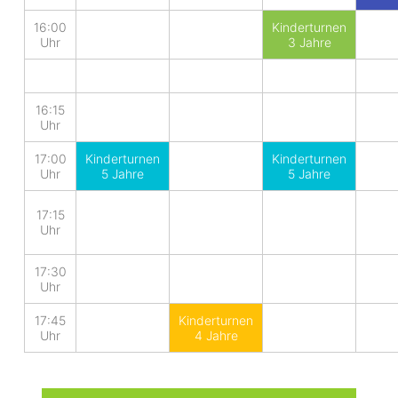
16:00
Kinderturnen
Uhr
3 Jahre
16:15
Uhr
17:00
Kinderturnen
Kinderturnen
Uhr
5 Jahre
5 Jahre
17:15
Uhr
17:30
Uhr
17:45
Kinderturnen
Uhr
4 Jahre