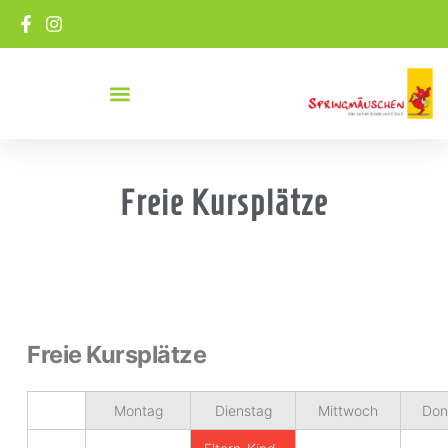
Freie Kursplätze
Freie Kursplätze
Montag
Dienstag
Mittwoch
Don