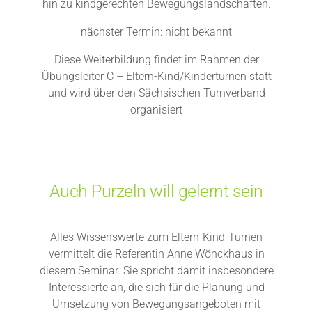
hin zu kindgerechten Bewegungslandschaften.
nächster Termin: nicht bekannt
Diese Weiterbildung findet im Rahmen der
Übungsleiter C – Eltern-Kind/Kinderturnen statt
und wird über den Sächsischen Turnverband
organisiert
Auch Purzeln will gelernt sein
Alles Wissenswerte zum Eltern-Kind-Turnen
vermittelt die Referentin Anne Wönckhaus in
diesem Seminar. Sie spricht damit insbesondere
Interessierte an, die sich für die Planung und
Umsetzung von Bewegungsangeboten mit