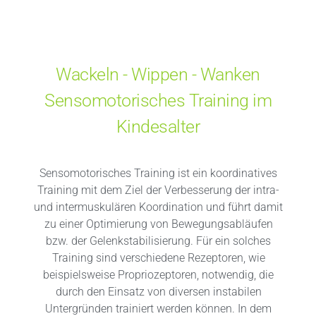
Wackeln - Wippen - Wanken
Sensomotorisches Training im
Kindesalter
Sensomotorisches Training ist ein koordinatives
Training mit dem Ziel der Verbesserung der intra-
und intermuskulären Koordination und führt damit
zu einer Optimierung von Bewegungsabläufen
bzw. der Gelenkstabilisierung. Für ein solches
Training sind verschiedene Rezeptoren, wie
beispielsweise Propriozeptoren, notwendig, die
durch den Einsatz von diversen instabilen
Untergründen trainiert werden können. In dem