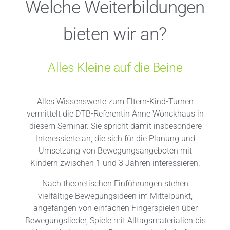
Welche Weiterbildungen
bieten wir an?
Alles Kleine auf die Beine
Alles Wissenswerte zum Eltern-Kind-Turnen
vermittelt die DTB-Referentin Anne Wönckhaus in
diesem Seminar. Sie spricht damit insbesondere
Interessierte an, die sich für die Planung und
Umsetzung von Bewegungsangeboten mit
Kindern zwischen 1 und 3 Jahren interessieren.
Nach theoretischen Einführungen stehen
vielfältige Bewegungsideen im Mittelpunkt,
angefangen von einfachen Fingerspielen über
Bewegungslieder, Spiele mit Alltagsmaterialien bis