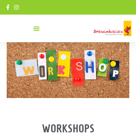
WORKSHOPS