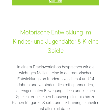
Sachsen
Motorische Entwicklung im
Kindes- und Jugendalter & Kleine
Spiele
In einem Praxisworkshop besprechen wir die
wichtigen Meilensteine in der motorischen
Entwicklung von Kindern zwischen 4 und 14
Jahren und verbinden dies mit spannenden,
altersgerechten Bewegungsideen und kleinen
Spielen. Von kleinen Pausenspielen bis hin zu
Plänen für ganze Sportstunden/Trainingseinheiten
ist alles mit dabei!