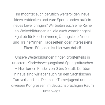
Ihr möchtet euch beruflich weiterbilden, neue
Ideen entdecken und eure Sportstunden auf ein
neues Level bringen? Wir bieten euch eine Reihe
an Weiterbildungen an, die euch voranbringen!
Egal ob für Erzieher*innen, Übungsleiter*innen
und Trainer*innen, Tageseltern oder interessierte
Eltern. Für jeden ist hier was dabei!
Unsere Weiterbildungen finden größtenteils in
unserem Kinderbewegungsland Springmäuschen
– Hier turnen Kinder von 0 bis 6 statt. Darüber
hinaus sind wir aber auch für den Sächsischen
Turnverband, die Deutsche Turnerjugend und bei
diversen Kongressen im deutschsprachigen Raum
unterwegs.