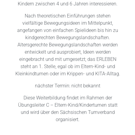
Kindern zwischen 4 und 6 Jahren interessieren.
Nach theoretischen Einführungen stehen
vielfältige Bewegungsideen im Mittelpunkt,
angefangen von einfachen Spielideen bis hin zu
kindgerechten Bewegungslandschaften.
A
ltersgerechte Bewegungslandschaften werden
entwickelt und ausprobiert, Ideen werden
eingebracht und mit umgesetzt; das ERLEBEN
steht an 1. Stelle, egal ob im Eltern-Kind- und
Kleinkindturnen oder im Krippen- und KITA-Alltag.
nächster Termin: nicht bekannt
Diese Weiterbildung findet im Rahmen der
Übungsleiter C – Eltern-Kind/Kinderturnen statt
und wird über den Sächsischen Turnverband
organisiert.