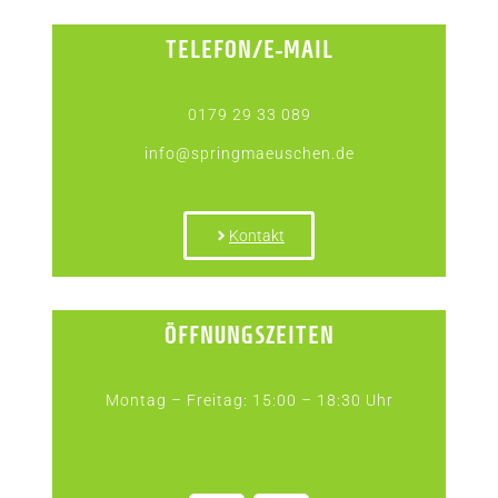
TELEFON/E-MAIL
0179 29 33 089
info@springmaeuschen.de
Kontakt
ÖFFNUNGSZEITEN
Montag – Freitag: 15:00 – 18:30 Uhr